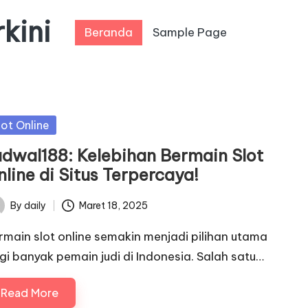
kini
Beranda
Sample Page
sted
lot Online
adwal188: Kelebihan Bermain Slot
line di Situs Terpercaya!
By
daily
Maret 18, 2025
ted
rmain slot online semakin menjadi pilihan utama
gi banyak pemain judi di Indonesia. Salah satu…
Read More