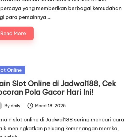
rpercaya yang memberikan berbagai kemudahan
gi para pemainnya,…
Read More
sted
lot Online
ain Slot Online di Jadwal188, Cek
ocoran Pola Gacor Hari Ini!
By
daily
Maret 18, 2025
ted
main slot online di Jadwal188 sering mencari cara
tuk meningkatkan peluang kemenangan mereka,