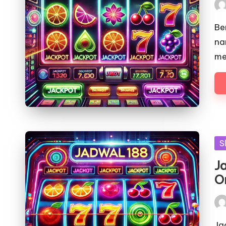
Pos
by
Be
na
me
Po
S
in
J
O
Pos
by
Ja