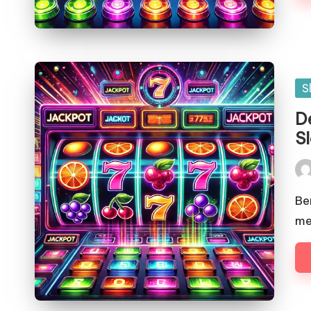
Po
S
in
D
S
Pos
by
Be
me