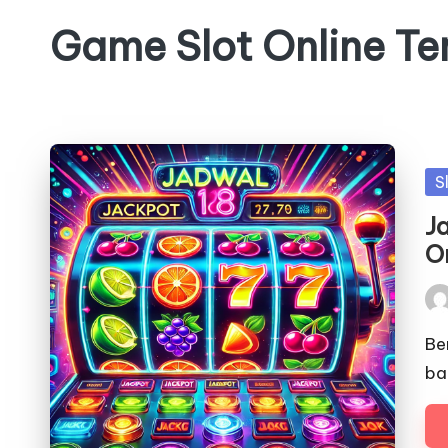
Game Slot Online Ter
Skip
to
content
Po
S
in
J
On
Pos
by
Be
ba